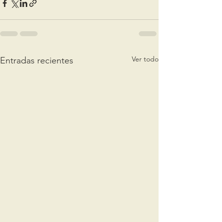
Ver todo
Entradas recientes