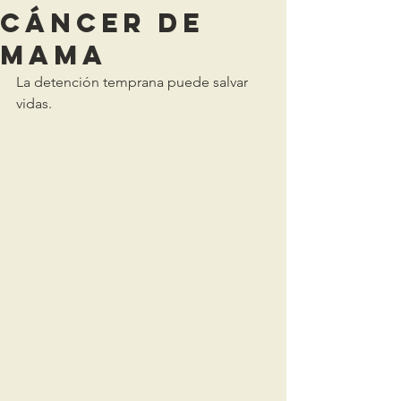
cáncer de
mama
La detención temprana puede salvar 
vidas.