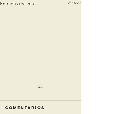
Ver todo
Entradas recientes
Comentarios