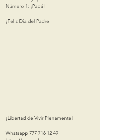
Número 1: ¡Papá!
¡Feliz Día del Padre!
¡Libertad de Vivir Plenamente!
Whatsapp 777 716 12 49 