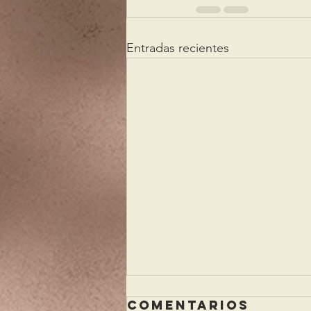
Entradas recientes
Comentarios