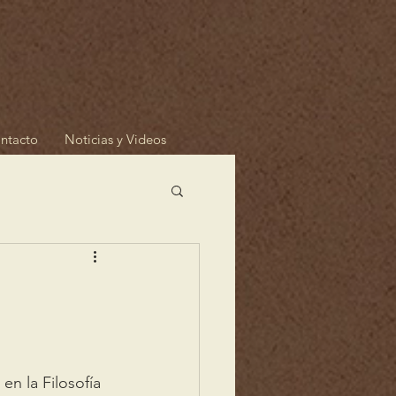
ntacto
Noticias y Videos
n la Filosofía 