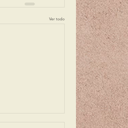
Ver todo