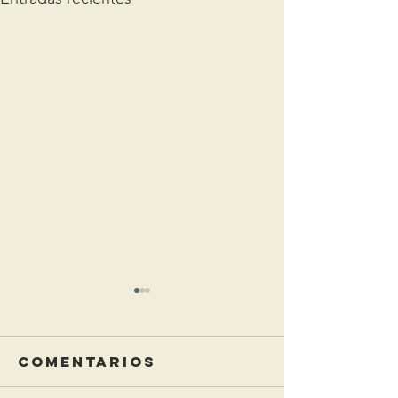
Comentarios