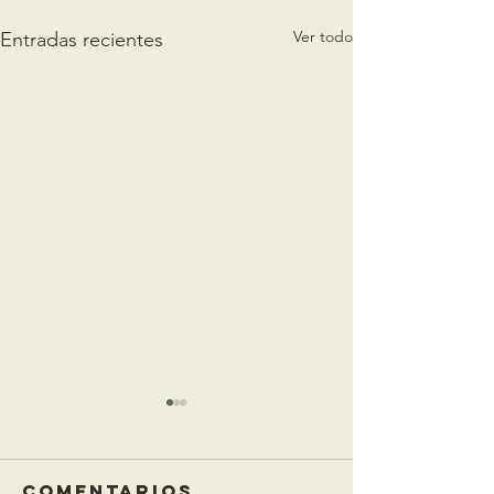
Ver todo
Entradas recientes
Comentarios