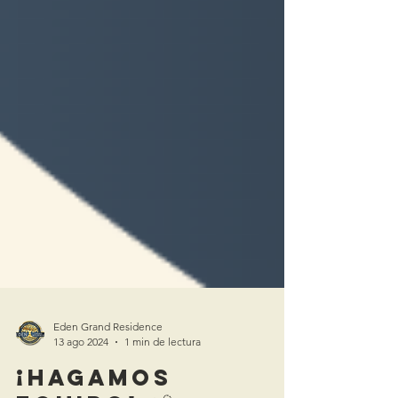
Eden Grand Residence
13 ago 2024
1 min de lectura