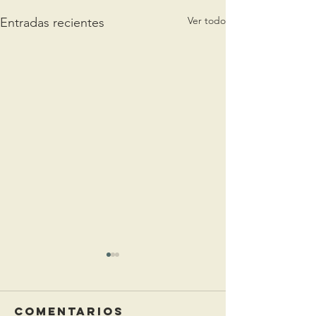
Ver todo
Entradas recientes
Comentarios